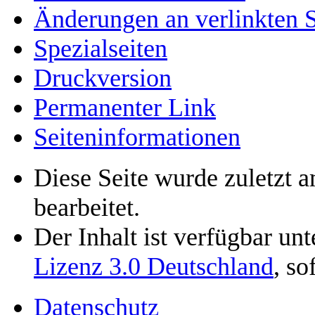
Änderungen an verlinkten S
Spezialseiten
Druckversion
Permanenter Link
Seiten­informationen
Diese Seite wurde zuletzt
bearbeitet.
Der Inhalt ist verfügbar un
Lizenz 3.0 Deutschland
, so
Datenschutz