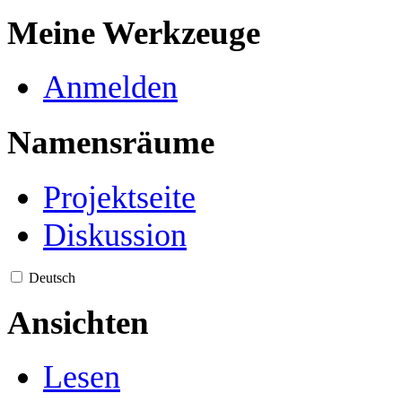
Meine Werkzeuge
Anmelden
Namensräume
Projektseite
Diskussion
Deutsch
Ansichten
Lesen