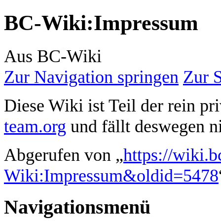
BC-Wiki
:
Impressum
Aus BC-Wiki
Zur Navigation springen
Zur 
Diese Wiki ist Teil der rein 
team.org
und fällt deswegen ni
Abgerufen von „
https://wiki.
Wiki:Impressum&oldid=5478
Navigationsmenü