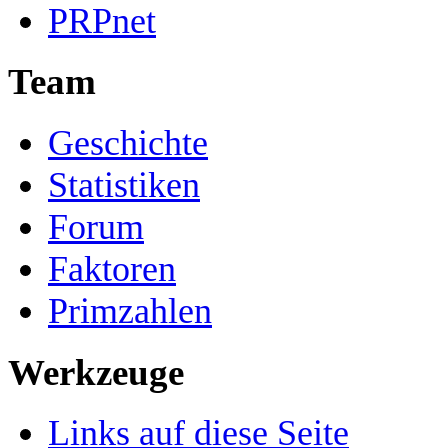
PRPnet
Team
Geschichte
Statistiken
Forum
Faktoren
Primzahlen
Werkzeuge
Links auf diese Seite