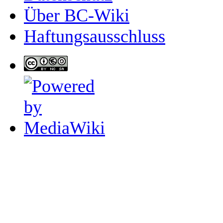
Über BC-Wiki
Haftungsausschluss