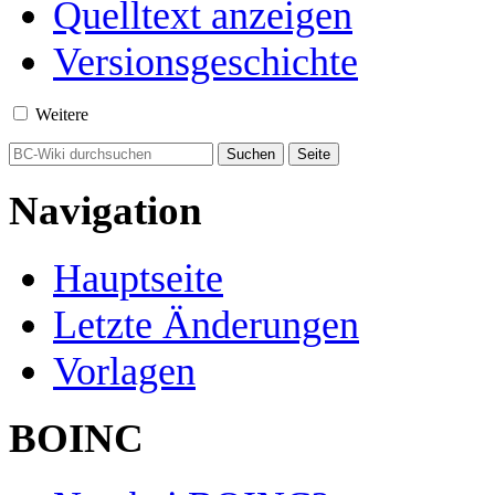
Quelltext anzeigen
Versionsgeschichte
Weitere
Navigation
Hauptseite
Letzte Änderungen
Vorlagen
BOINC