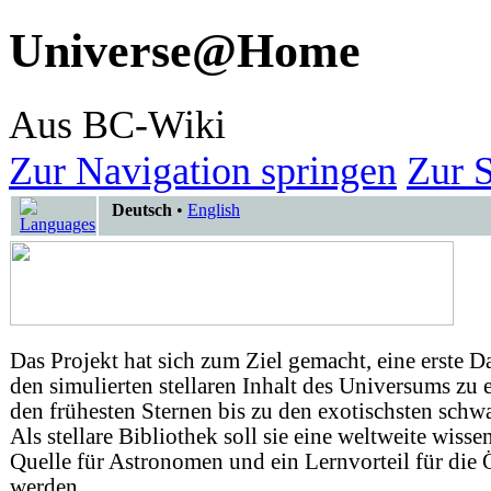
Universe@Home
Aus BC-Wiki
Zur Navigation springen
Zur 
Deutsch
•
English
Das Projekt hat sich zum Ziel gemacht, eine erste D
den simulierten stellaren Inhalt des Universums zu e
den frühesten Sternen bis zu den exotischsten schw
Als stellare Bibliothek soll sie eine weltweite wisse
Quelle für Astronomen und ein Lernvorteil für die Ö
werden.