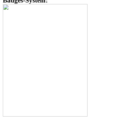
Badges-System: