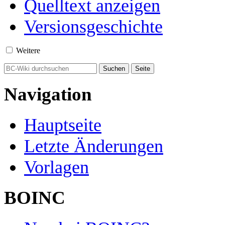
Quelltext anzeigen
Versionsgeschichte
Weitere
Navigation
Hauptseite
Letzte Änderungen
Vorlagen
BOINC