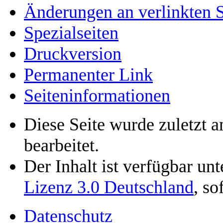
Änderungen an verlinkten S
Spezialseiten
Druckversion
Permanenter Link
Seiten­informationen
Diese Seite wurde zuletzt 
bearbeitet.
Der Inhalt ist verfügbar un
Lizenz 3.0 Deutschland
, so
Datenschutz