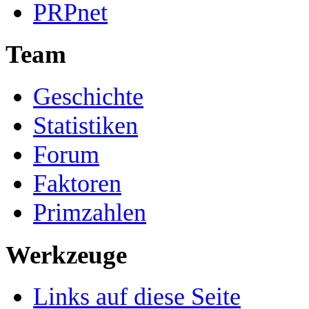
PRPnet
Team
Geschichte
Statistiken
Forum
Faktoren
Primzahlen
Werkzeuge
Links auf diese Seite