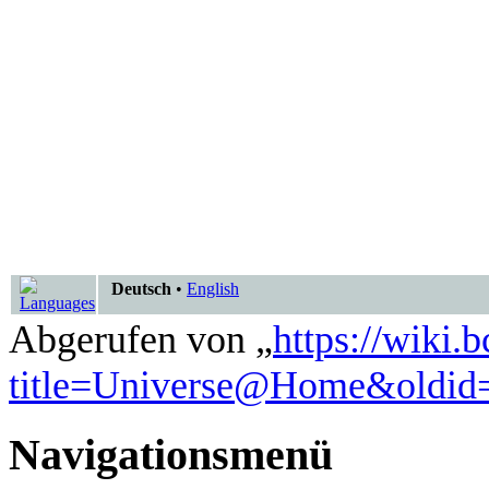
Deutsch
•
English
Abgerufen von „
https://wiki.
title=Universe@Home&oldid
Navigationsmenü