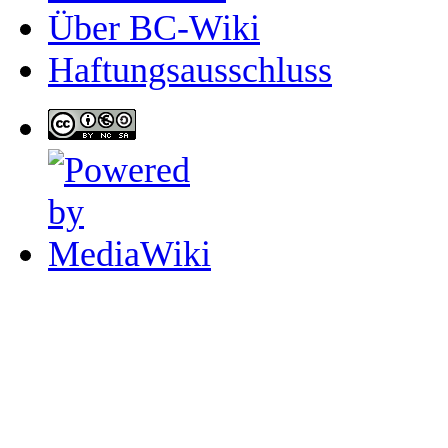
Über BC-Wiki
Haftungsausschluss