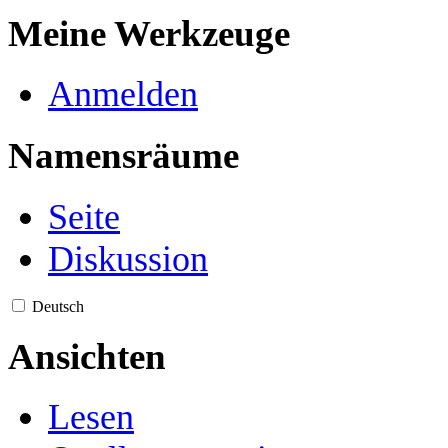
Meine Werkzeuge
Anmelden
Namensräume
Seite
Diskussion
Deutsch
Ansichten
Lesen