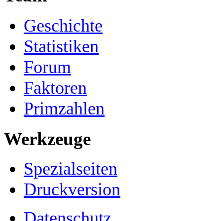
Geschichte
Statistiken
Forum
Faktoren
Primzahlen
Werkzeuge
Spezialseiten
Druckversion
Datenschutz