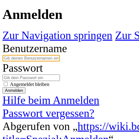
Anmelden
Zur Navigation springen
Zur 
Benutzername
Passwort
Angemeldet bleiben
Anmelden
Hilfe beim Anmelden
Passwort vergessen?
Abgerufen von „
https://wiki.