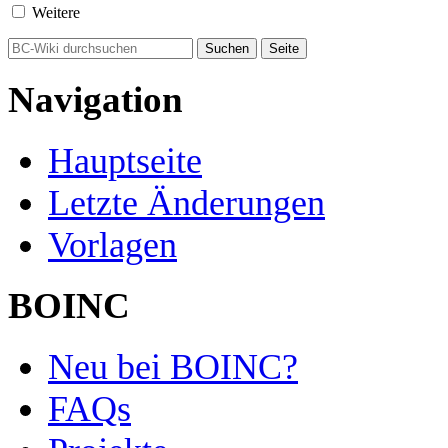
Weitere
Navigation
Hauptseite
Letzte Änderungen
Vorlagen
BOINC
Neu bei BOINC?
FAQs