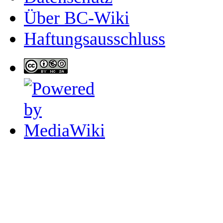
Über BC-Wiki
Haftungsausschluss