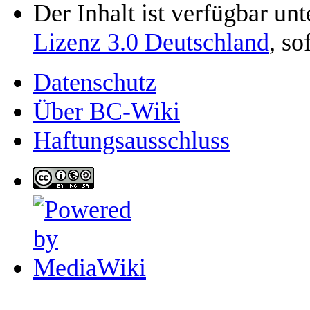
Der Inhalt ist verfügbar un
Lizenz 3.0 Deutschland
, so
Datenschutz
Über BC-Wiki
Haftungsausschluss