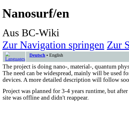
Nanosurf/en
Aus BC-Wiki
Zur Navigation springen
Zur 
Deutsch
•
English
The project is doing nano-, material-, quantum phys
The need can be widespread, mainly will be used for
devices. A more detailed description will follow so
Project was planned for 3-4 years runtime, but afte
site was offline and didn't reappear.