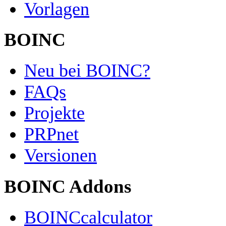
Vorlagen
BOINC
Neu bei BOINC?
FAQs
Projekte
PRPnet
Versionen
BOINC Addons
BOINCcalculator