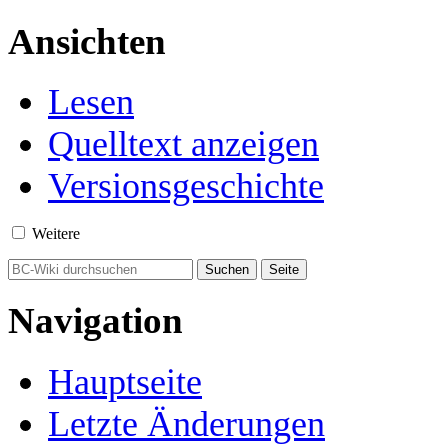
Ansichten
Lesen
Quelltext anzeigen
Versionsgeschichte
Weitere
Navigation
Hauptseite
Letzte Änderungen