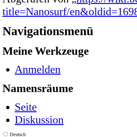
title=Nanosurf/en&oldid=169
Navigationsmenü
Meine Werkzeuge
Anmelden
Namensräume
Seite
Diskussion
Deutsch