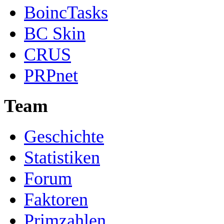
BoincTasks
BC Skin
CRUS
PRPnet
Team
Geschichte
Statistiken
Forum
Faktoren
Primzahlen