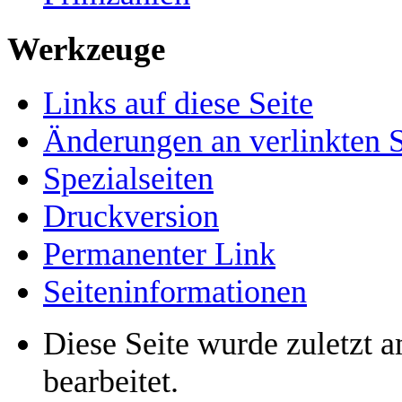
Werkzeuge
Links auf diese Seite
Änderungen an verlinkten S
Spezialseiten
Druckversion
Permanenter Link
Seiten­informationen
Diese Seite wurde zuletzt
bearbeitet.