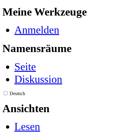
Meine Werkzeuge
Anmelden
Namensräume
Seite
Diskussion
Deutsch
Ansichten
Lesen