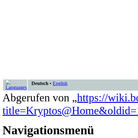
Deutsch
•
English
Abgerufen von „
https://wiki.
title=Kryptos@Home&oldid=
Navigationsmenü