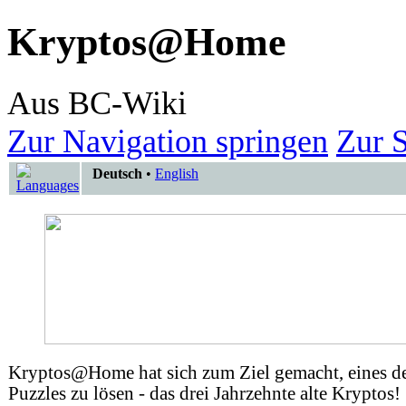
Kryptos@Home
Aus BC-Wiki
Zur Navigation springen
Zur 
Deutsch
•
English
Kryptos@Home hat sich zum Ziel gemacht, eines de
Puzzles zu lösen - das drei Jahrzehnte alte Kryptos!