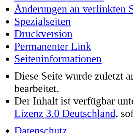
Änderungen an verlinkten S
Spezialseiten
Druckversion
Permanenter Link
Seiten­informationen
Diese Seite wurde zuletzt
bearbeitet.
Der Inhalt ist verfügbar un
Lizenz 3.0 Deutschland
, so
Datenschutz