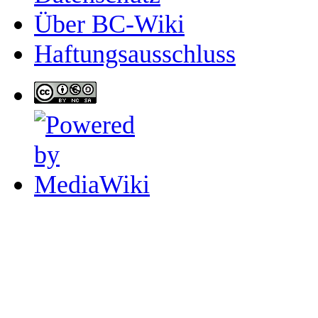
Über BC-Wiki
Haftungsausschluss