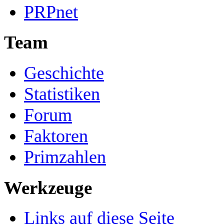
PRPnet
Team
Geschichte
Statistiken
Forum
Faktoren
Primzahlen
Werkzeuge
Links auf diese Seite