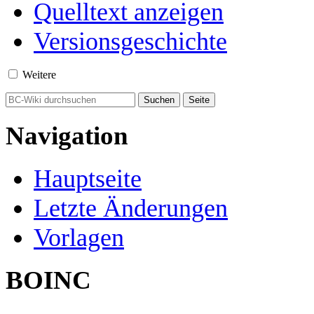
Quelltext anzeigen
Versionsgeschichte
Weitere
Navigation
Hauptseite
Letzte Änderungen
Vorlagen
BOINC