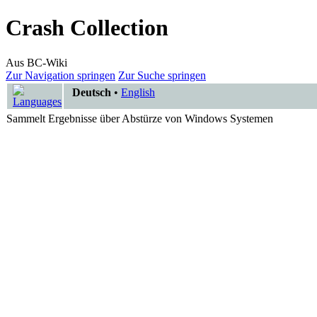
Crash Collection
Aus BC-Wiki
Zur Navigation springen
Zur Suche springen
Deutsch
•
English
Sammelt Ergebnisse über Abstürze von Windows Systemen