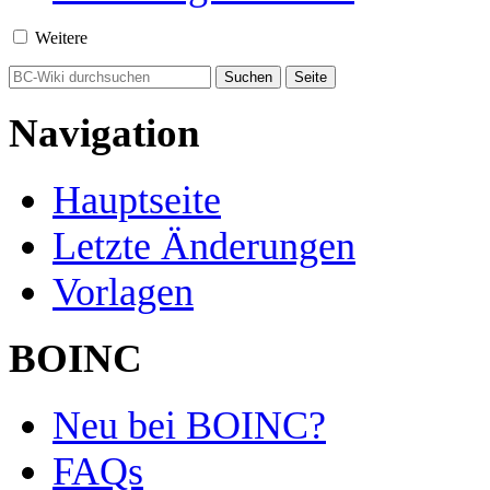
Weitere
Navigation
Hauptseite
Letzte Änderungen
Vorlagen
BOINC
Neu bei BOINC?
FAQs