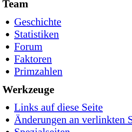
Team
Geschichte
Statistiken
Forum
Faktoren
Primzahlen
Werkzeuge
Links auf diese Seite
Änderungen an verlinkten S