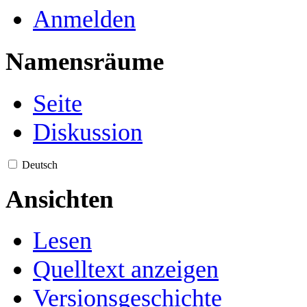
Anmelden
Namensräume
Seite
Diskussion
Deutsch
Ansichten
Lesen
Quelltext anzeigen
Versionsgeschichte