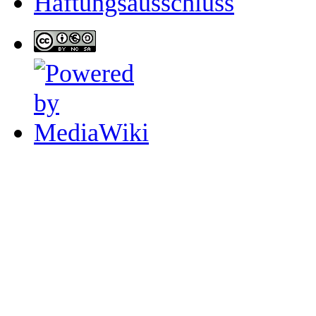
Haftungsausschluss