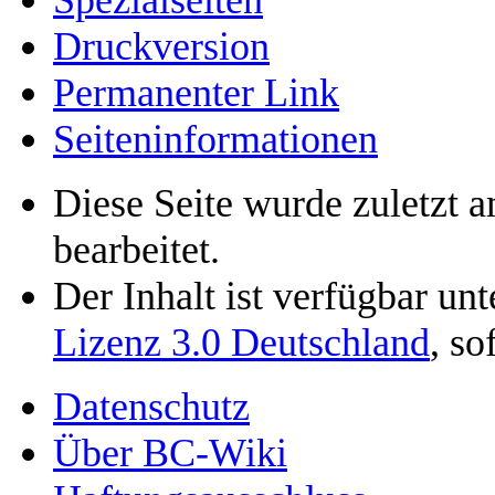
Spezialseiten
Druckversion
Permanenter Link
Seiten­informationen
Diese Seite wurde zuletzt 
bearbeitet.
Der Inhalt ist verfügbar un
Lizenz 3.0 Deutschland
, so
Datenschutz
Über BC-Wiki