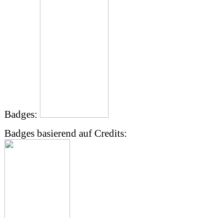
Badges:
Badges basierend auf Credits: